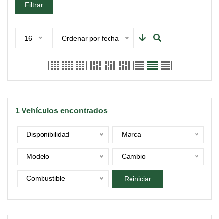
Filtrar
16
Ordenar por fecha
1
Vehículos encontrados
Disponibilidad
Marca
Modelo
Cambio
Combustible
Reiniciar