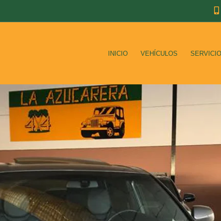
INICIO
VEHÍCULOS
SERVICI