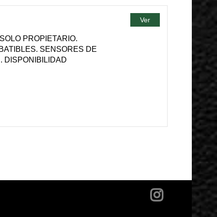
Ver
 SOLO PROPIETARIO.
ABATIBLES. SENSORES DE
 DISPONIBILIDAD