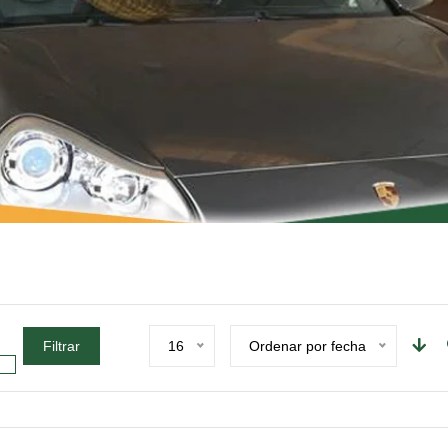
Filtrar
16
Ordenar por fecha