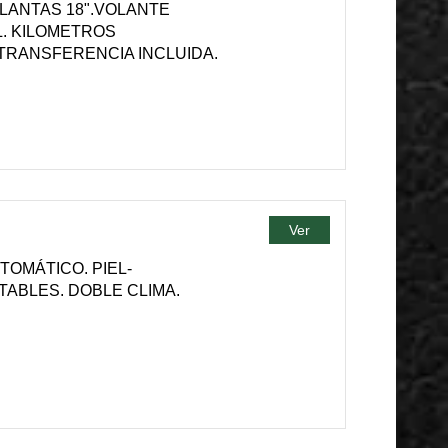
LLANTAS 18".VOLANTE
. KILOMETROS
 TRANSFERENCIA INCLUIDA.
Ver
TOMÁTICO. PIEL-
TABLES. DOBLE CLIMA.