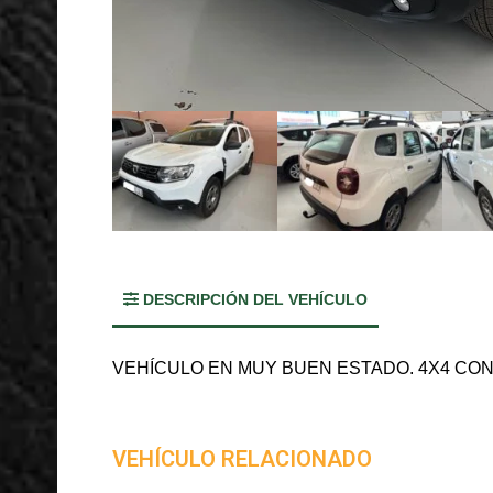
DESCRIPCIÓN DEL VEHÍCULO
VEHÍCULO EN MUY BUEN ESTADO. 4X4 CONEC
VEHÍCULO RELACIONADO