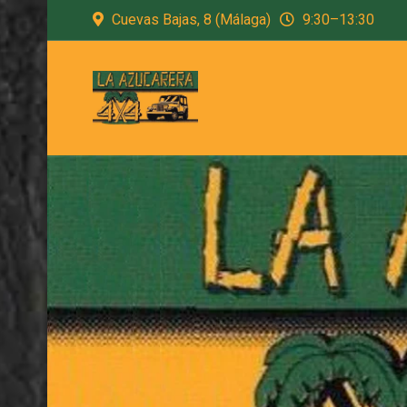
Cuevas Bajas, 8 (Málaga)
9:30–13:30