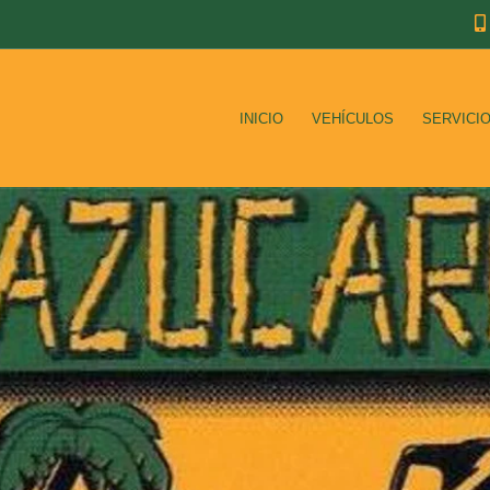
INICIO
VEHÍCULOS
SERVICI