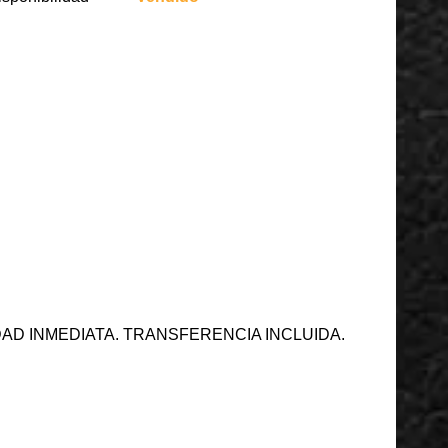
IDAD INMEDIATA. TRANSFERENCIA INCLUIDA.