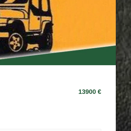
13900 €