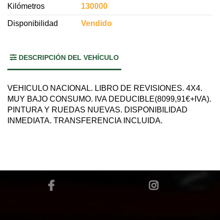
Kilómetros
130000
Disponibilidad
Vendido
DESCRIPCIÓN DEL VEHÍCULO
VEHICULO NACIONAL. LIBRO DE REVISIONES. 4X4.
MUY BAJO CONSUMO. IVA DEDUCIBLE(8099,91€+IVA).
PINTURA Y RUEDAS NUEVAS. DISPONIBILIDAD
INMEDIATA. TRANSFERENCIA INCLUIDA.