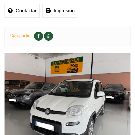
Contactar
Impresión
Compartir :