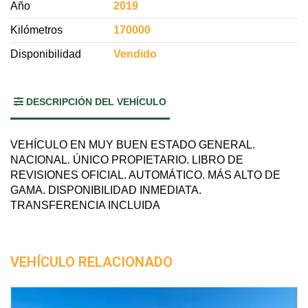
Año
2019
Kilómetros
170000
Disponibilidad
Vendido
DESCRIPCIÓN DEL VEHÍCULO
VEHÍCULO EN MUY BUEN ESTADO GENERAL.
NACIONAL. ÚNICO PROPIETARIO. LIBRO DE
REVISIONES OFICIAL. AUTOMÁTICO. MÁS ALTO DE
GAMA. DISPONIBILIDAD INMEDIATA.
TRANSFERENCIA INCLUIDA
VEHÍCULO RELACIONADO