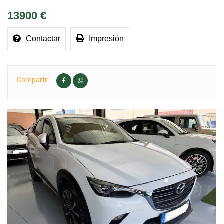
13900 €
Contactar
Impresión
Compartir :