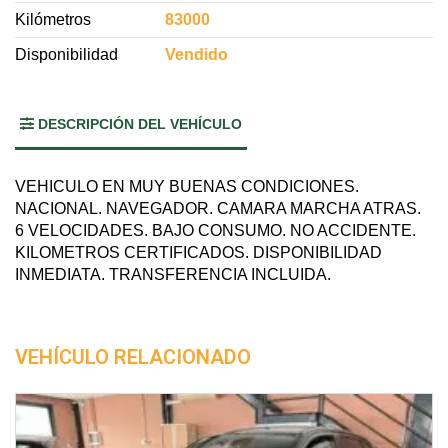
Kilómetros
83000
Disponibilidad
Vendido
DESCRIPCIÓN DEL VEHÍCULO
VEHICULO EN MUY BUENAS CONDICIONES.
NACIONAL. NAVEGADOR. CAMARA MARCHA ATRAS.
6 VELOCIDADES. BAJO CONSUMO. NO ACCIDENTE.
KILOMETROS CERTIFICADOS. DISPONIBILIDAD
INMEDIATA. TRANSFERENCIA INCLUIDA.
VEHÍCULO RELACIONADO