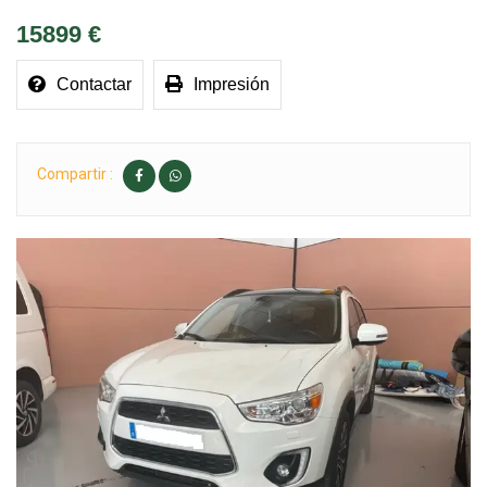
15899 €
Contactar
Impresión
Compartir :