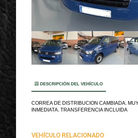
DESCRIPCIÓN DEL VEHÍCULO
CORREA DE DISTRIBUCION CAMBIADA. MUY 
INMEDIATA. TRANSFERENCIA INCLUIDA
VEHÍCULO RELACIONADO