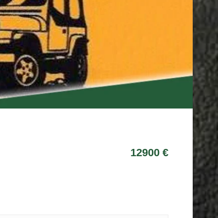
12900 €