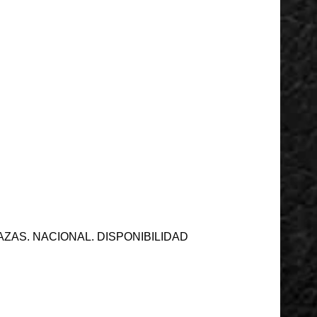
ZAS. NACIONAL. DISPONIBILIDAD