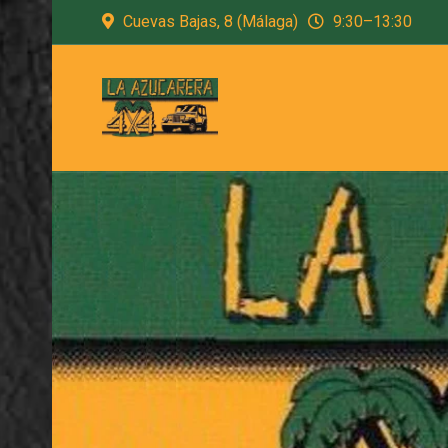
Cuevas Bajas, 8 (Málaga)
9:30–13:30