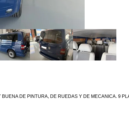
BUENA DE PINTURA, DE RUEDAS Y DE MECANICA. 9 PLA