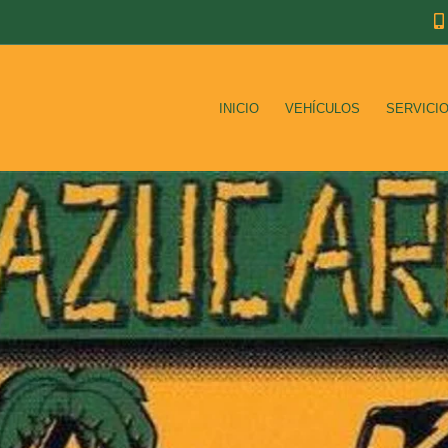
INICIO
VEHÍCULOS
SERVICI