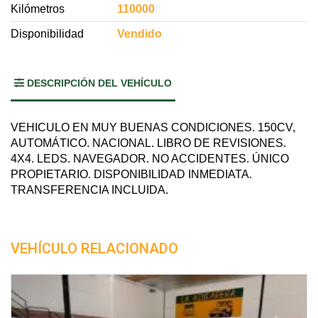
Kilómetros
110000
Disponibilidad
Vendido
DESCRIPCIÓN DEL VEHÍCULO
VEHICULO EN MUY BUENAS CONDICIONES. 150CV,
AUTOMÁTICO. NACIONAL. LIBRO DE REVISIONES.
4X4. LEDS. NAVEGADOR. NO ACCIDENTES. ÚNICO
PROPIETARIO. DISPONIBILIDAD INMEDIATA.
TRANSFERENCIA INCLUIDA.
VEHÍCULO RELACIONADO