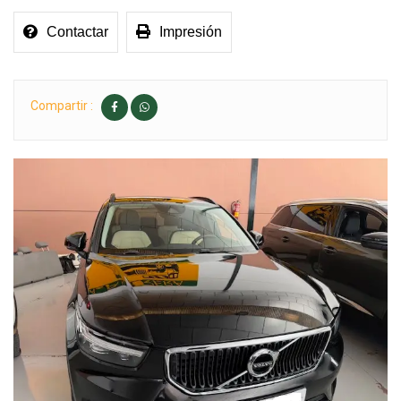
Contactar
Impresión
Compartir :