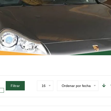
Filtrar
16
Ordenar por fecha