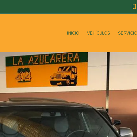
INICIO
VEHÍCULOS
SERVICI