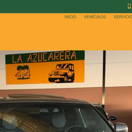
INICIO
VEHÍCULOS
SERVICI