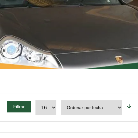
Filtrar