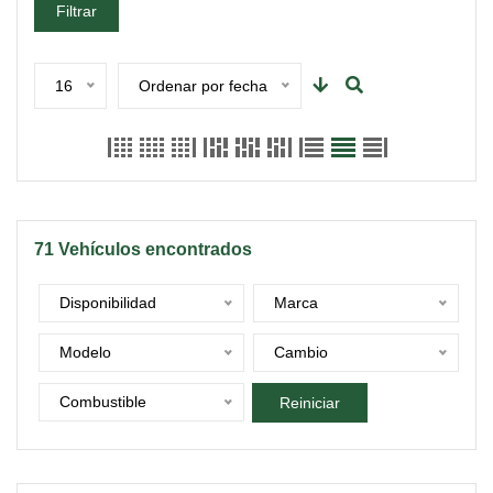
Filtrar
16
Ordenar por fecha
71
Vehículos encontrados
Disponibilidad
Marca
Modelo
Cambio
Combustible
Reiniciar