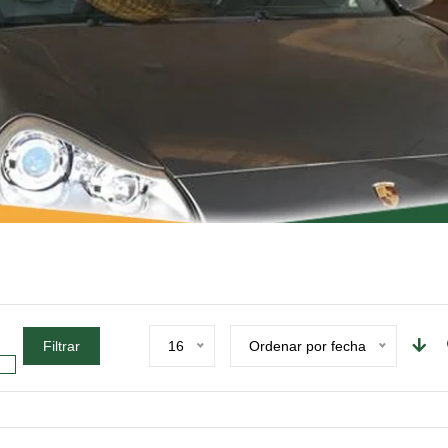
Filtrar
16
Ordenar por fecha