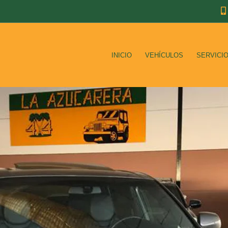
INICIO
VEHÍCULOS
SERVICI