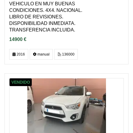
VEHICULO EN MUY BUENAS
CONDICIONES. 4X4. NACIONAL.
LIBRO DE REVISIONES.
DISPONIBILIDAD INMEDIATA.
TRANSFERENCIA INCLUIDA.
14900 €
2016
manual
136000
VENDIDO