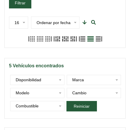
Filtrar
16
Ordenar por fecha
5
Vehículos encontrados
Disponibilidad
Marca
Modelo
Cambio
Combustible
Reiniciar