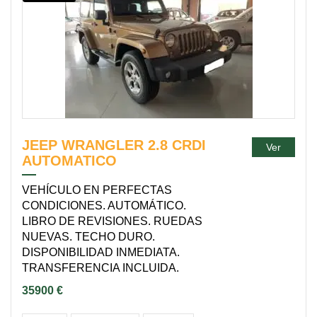
JEEP WRANGLER 2.8 CRDI
Ver
AUTOMATICO
VEHÍCULO EN PERFECTAS
CONDICIONES. AUTOMÁTICO.
LIBRO DE REVISIONES. RUEDAS
NUEVAS. TECHO DURO.
DISPONIBILIDAD INMEDIATA.
TRANSFERENCIA INCLUIDA.
35900 €