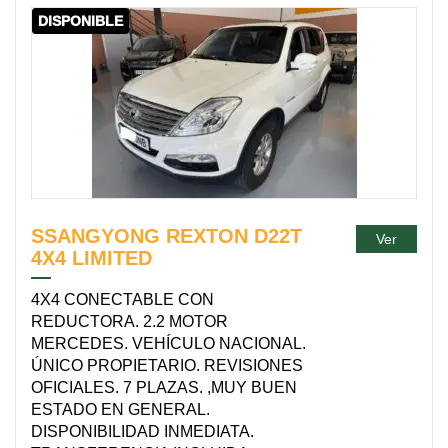
DISPONIBLE
SSANGYONG REXTON D22T
Ver
4X4 LIMITED
4X4 CONECTABLE CON
REDUCTORA. 2.2 MOTOR
MERCEDES. VEHÍCULO NACIONAL.
ÚNICO PROPIETARIO. REVISIONES
OFICIALES. 7 PLAZAS. ,MUY BUEN
ESTADO EN GENERAL.
DISPONIBILIDAD INMEDIATA.