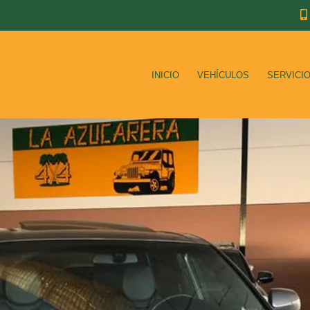
INICIO
VEHÍCULOS
SERVICI