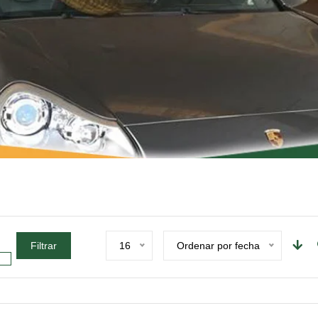
Filtrar
16
Ordenar por fecha